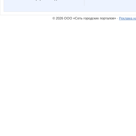
© 2026 ООО «Сеть городских порталов» ·
Реклама н